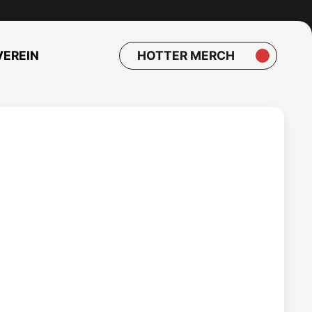
VEREIN
HOTTER MERCH