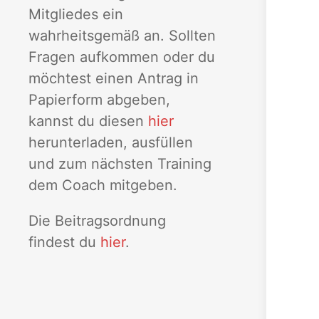
Mitgliedes ein
wahrheitsgemäß an. Sollten
Fragen aufkommen oder du
möchtest einen Antrag in
Papierform abgeben,
kannst du diesen
hier
herunterladen, ausfüllen
und zum nächsten Training
dem Coach mitgeben.
Die Beitragsordnung
findest du
hier
.