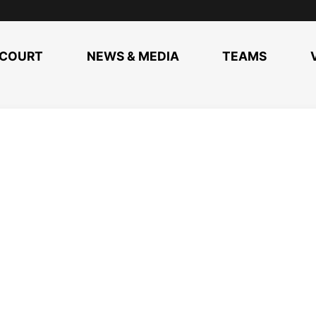
COURT
NEWS & MEDIA
TEAMS