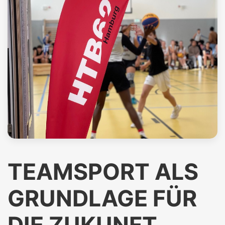
TEAMSPORT ALS
GRUNDLAGE FÜR
DIE ZUKUNFT