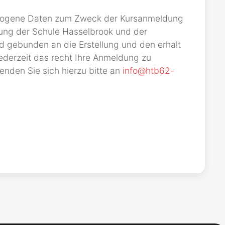
ezogene Daten zum Zweck der Kursanmeldung
tung der Schule Hasselbrook und der
d gebunden an die Erstellung und den erhalt
ederzeit das recht Ihre Anmeldung zu
enden Sie sich hierzu bitte an
info@htb62-