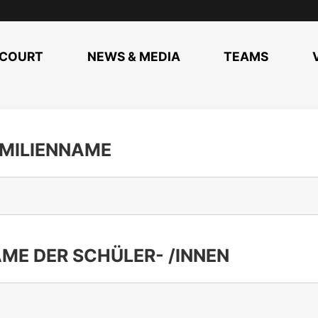
COURT
NEWS & MEDIA
TEAMS
MILIENNAME
ME DER SCHÜLER- /INNEN