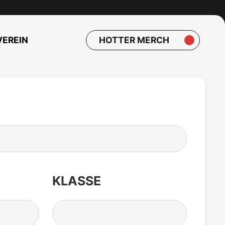
VEREIN
HOTTER MERCH
KLASSE