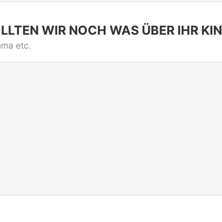
LLTEN WIR NOCH WAS ÜBER IHR KIN
hma etc.