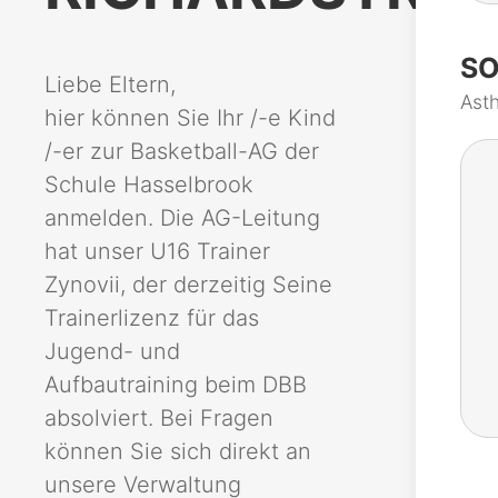
SO
Liebe Eltern,
Ast
hier können Sie Ihr /-e Kind
/-er zur Basketball-AG der
Schule Hasselbrook
anmelden. Die AG-Leitung
hat unser U16 Trainer
Zynovii, der derzeitig Seine
Trainerlizenz für das
Jugend- und
Aufbautraining beim DBB
absolviert. Bei Fragen
können Sie sich direkt an
unsere Verwaltung