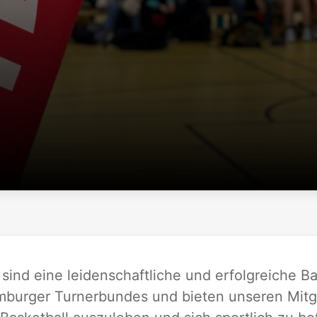
 sind eine leidenschaftliche und erfolgreiche B
burger Turnerbundes und bieten unseren Mitgli