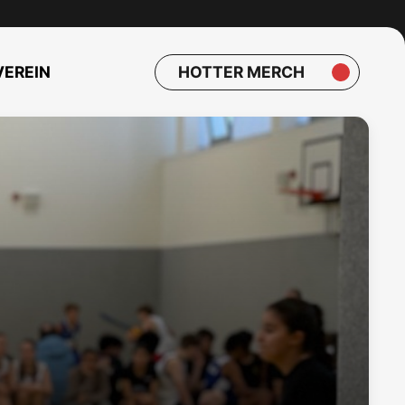
VEREIN
HOTTER MERCH