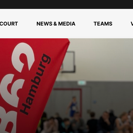
COURT
NEWS & MEDIA
TEAMS