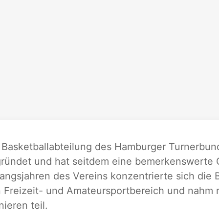
 Basketballabteilung des Hamburger Turnerbun
ründet und hat seitdem eine bemerkenswerte G
angsjahren des Vereins konzentrierte sich die 
 Freizeit- und Amateursportbereich und nahm 
nieren teil.