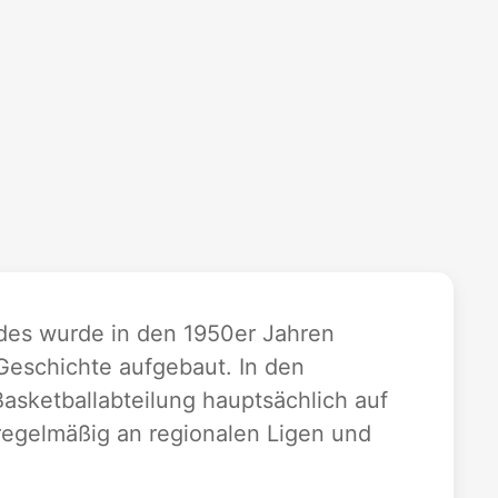
des wurde in den 1950er Jahren
eschichte aufgebaut. In den
Basketballabteilung hauptsächlich auf
regelmäßig an regionalen Ligen und