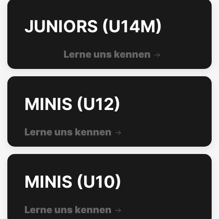
JUNIORS (U14M)
Lerne uns kennen
MINIS (U12)
Lerne uns kennen
MINIS (U10)
Lerne uns kennen