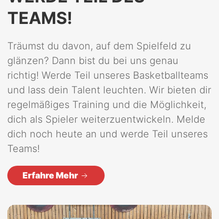
TEAMS!
Träumst du davon, auf dem Spielfeld zu
glänzen? Dann bist du bei uns genau
richtig! Werde Teil unseres Basketballteams
und lass dein Talent leuchten. Wir bieten dir
regelmäßiges Training und die Möglichkeit,
dich als Spieler weiterzuentwickeln. Melde
dich noch heute an und werde Teil unseres
Teams!
Erfahre Mehr