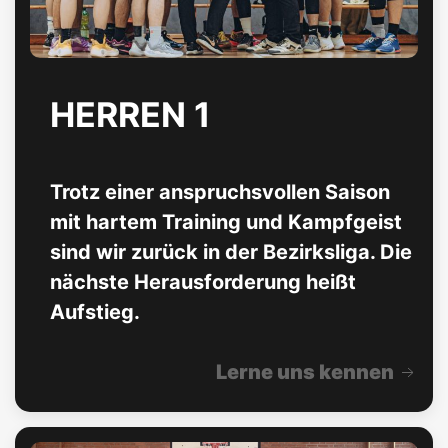
HERREN 1
Trotz einer anspruchsvollen Saison
mit hartem Training und Kampfgeist
sind wir zurück in der Bezirksliga. Die
nächste Herausforderung heißt
Aufstieg.
Lerne uns kennen