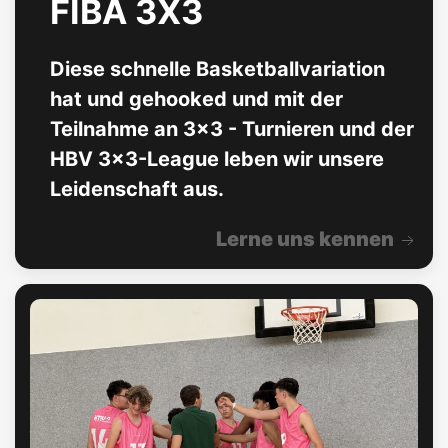
FIBA 3X3
Diese schnelle Basketballvariation
hat und gehooked und mit der
Teilnahme an 3x3 - Turnieren und der
HBV 3x3-League leben wir unsere
Leidenschaft aus.
Lerne uns kennen