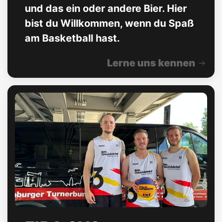
und das ein oder andere Bier. Hier
bist du Willkommen, wenn du Spaß
am Basketball hast.
Lerne uns kennen