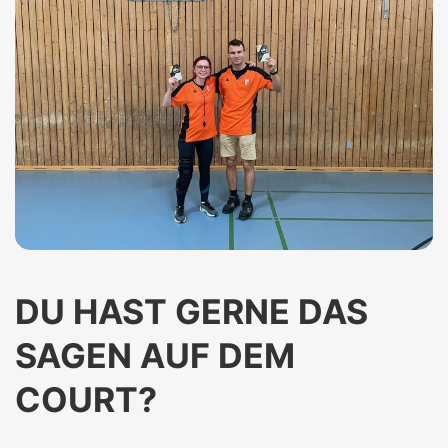
DU HAST GERNE DAS
SAGEN AUF DEM
COURT?