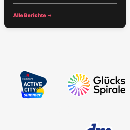
Alle Berichte