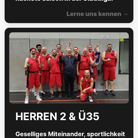
Lerne uns kennen
HERREN 2 & Ü35
Geselliges Miteinander, sportlichkeit