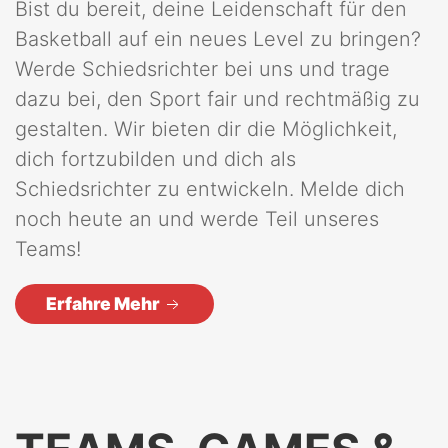
Bist du bereit, deine Leidenschaft für den
Basketball auf ein neues Level zu bringen?
Werde Schiedsrichter bei uns und trage
dazu bei, den Sport fair und rechtmäßig zu
gestalten. Wir bieten dir die Möglichkeit,
dich fortzubilden und dich als
Schiedsrichter zu entwickeln. Melde dich
noch heute an und werde Teil unseres
Teams!
Erfahre Mehr