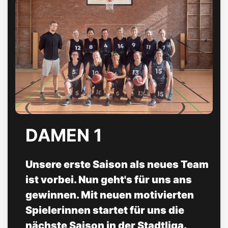
DAMEN 1
Unsere erste Saison als neues Team
ist vorbei. Nun geht's für uns ans
gewinnen. Mit neuen motivierten
Spielerinnen startet für uns die
nächste Saison in der Stadtliga.