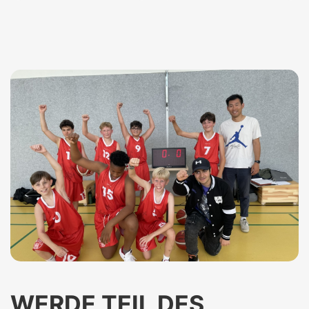
WERDE TEIL DES