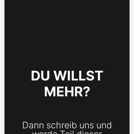
DU WILLST
MEHR?
Dann schreib uns und