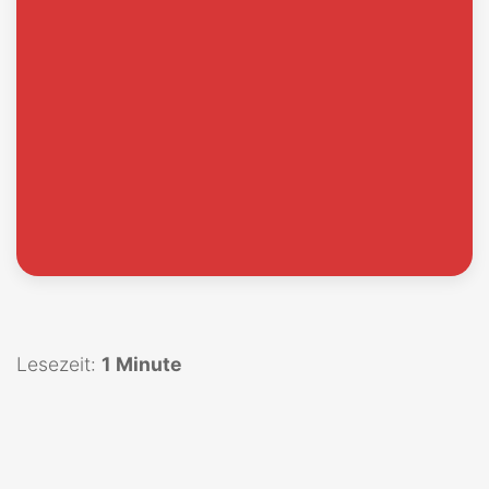
Lesezeit:
1 Minute