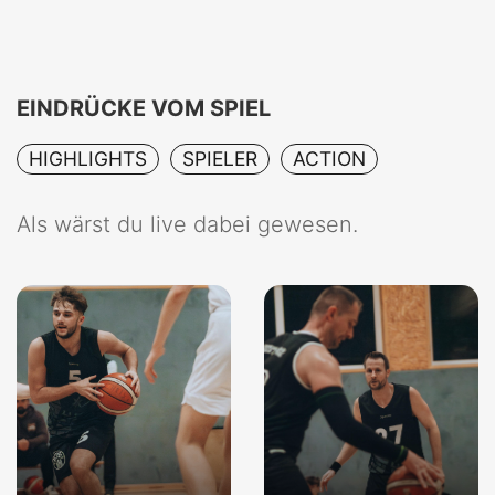
EINDRÜCKE VOM SPIEL
HIGHLIGHTS
SPIELER
ACTION
Als wärst du live dabei gewesen.