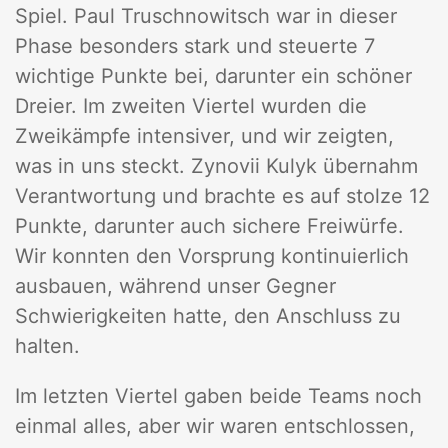
Spiel. Paul Truschnowitsch war in dieser
Phase besonders stark und steuerte 7
wichtige Punkte bei, darunter ein schöner
Dreier. Im zweiten Viertel wurden die
Zweikämpfe intensiver, und wir zeigten,
was in uns steckt. Zynovii Kulyk übernahm
Verantwortung und brachte es auf stolze 12
Punkte, darunter auch sichere Freiwürfe.
Wir konnten den Vorsprung kontinuierlich
ausbauen, während unser Gegner
Schwierigkeiten hatte, den Anschluss zu
halten.
Im letzten Viertel gaben beide Teams noch
einmal alles, aber wir waren entschlossen,