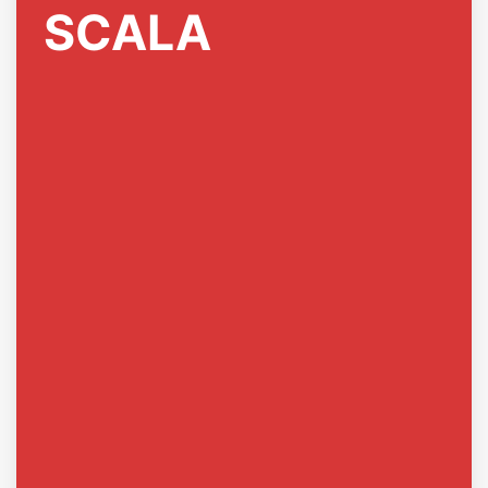
SCALA