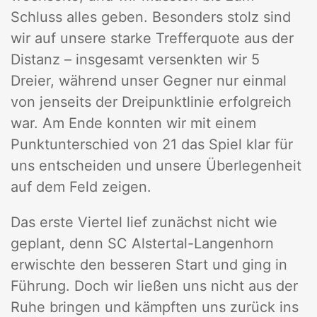
Schluss alles geben. Besonders stolz sind
wir auf unsere starke Trefferquote aus der
Distanz – insgesamt versenkten wir 5
Dreier, während unser Gegner nur einmal
von jenseits der Dreipunktlinie erfolgreich
war. Am Ende konnten wir mit einem
Punktunterschied von 21 das Spiel klar für
uns entscheiden und unsere Überlegenheit
auf dem Feld zeigen.
Das erste Viertel lief zunächst nicht wie
geplant, denn SC Alstertal-Langenhorn
erwischte den besseren Start und ging in
Führung. Doch wir ließen uns nicht aus der
Ruhe bringen und kämpften uns zurück ins