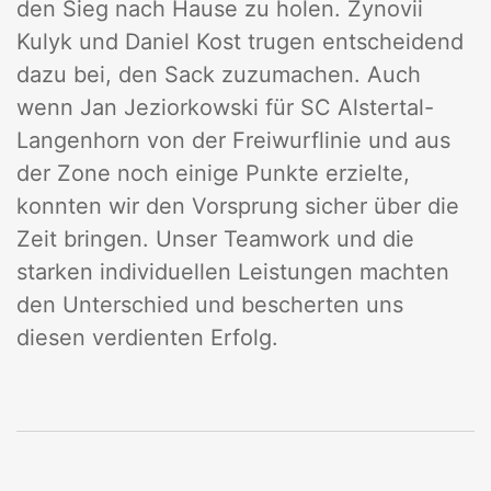
den Sieg nach Hause zu holen. Zynovii
Kulyk und Daniel Kost trugen entscheidend
dazu bei, den Sack zuzumachen. Auch
wenn Jan Jeziorkowski für SC Alstertal-
Langenhorn von der Freiwurflinie und aus
der Zone noch einige Punkte erzielte,
konnten wir den Vorsprung sicher über die
Zeit bringen. Unser Teamwork und die
starken individuellen Leistungen machten
den Unterschied und bescherten uns
diesen verdienten Erfolg.