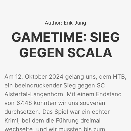
Author: Erik Jung
GAMETIME: SIEG
GEGEN SCALA
Am 12. Oktober 2024 gelang uns, dem HTB,
ein beeindruckender Sieg gegen SC
Alstertal-Langenhorn. Mit einem Endstand
von 67:48 konnten wir uns souverän
durchsetzen. Das Spiel war ein echter
Krimi, bei dem die Führung dreimal
wechselte, und wir mussten bis zum