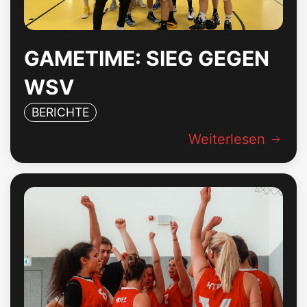
GAMETIME: SIEG GEGEN
WSV
BERICHTE
Weiterlesen