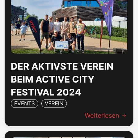
DER AKTIVSTE VEREIN
BEIM ACTIVE CITY
FESTIVAL 2024
EVENTS
VEREIN
Weiterlesen