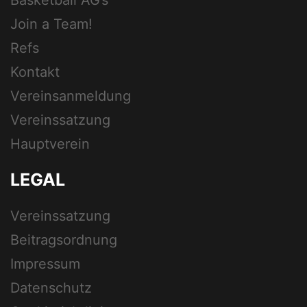
Join a Team!
Refs
Kontakt
Vereinsanmeldung
Vereinssatzung
Hauptverein
LEGAL
Vereinssatzung
Beitragsordnung
Impressum
Datenschutz