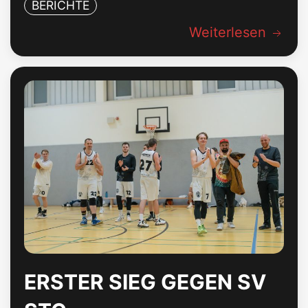
BERICHTE
Weiterlesen
ERSTER SIEG GEGEN SV