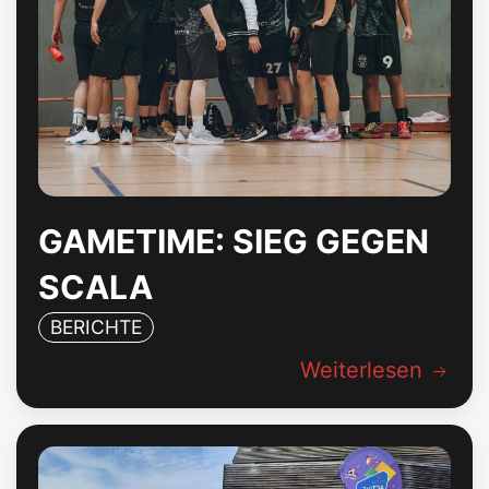
GAMETIME: SIEG GEGEN
SCALA
BERICHTE
Weiterlesen