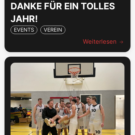
DANKE FÜR EIN TOLLES
JAHR!
EVENTS
VEREIN
Weiterlesen