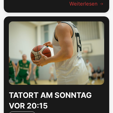
Weiterlesen
TATORT AM SONNTAG
VOR 20:15