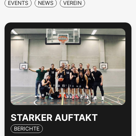
EVENTS
NEWS
VEREIN
REFS
VEREIN
KONTAKT
STARKER AUFTAKT
BERICHTE