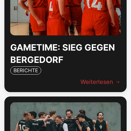
GAMETIME: SIEG GEGEN
BERGEDORF
BERICHTE
Weiterlesen